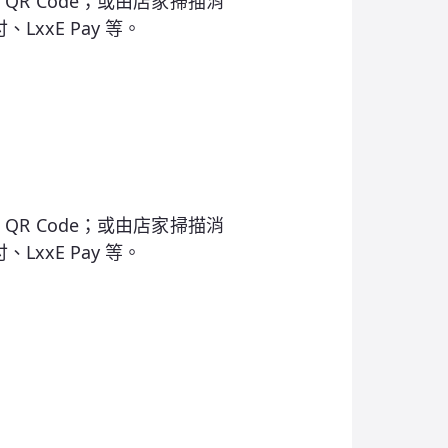
R Code；或由店家掃描消
LxxE Pay 等。
R Code；或由店家掃描消
LxxE Pay 等。