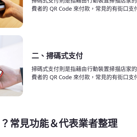
掃碼式支付則是指藉由行動裝置掃描店家的 Q
費者的 QR Code 來付款，常見的有街口支付、
二、掃碼式支付
掃碼式支付則是指藉由行動裝置掃描店家的 Q
費者的 QR Code 來付款，常見的有街口支付、
？常見功能＆代表業者整理