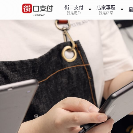
街口支付
店家專區
我是用戶
我是店家