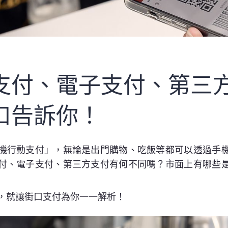
支付、電子支付、第三
口告訴你！
機行動支付」，無論是出門購物、吃飯等都可以透過手
付、電子支付、第三方支付有何不同嗎？市面上有哪些
異，就讓街口支付為你一一解析！