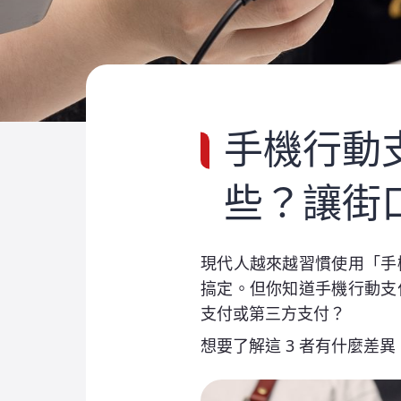
手機行動
些？讓街
現代人越來越習慣使用「手
搞定。但你知道手機行動支
支付或第三方支付？
想要了解這 3 者有什麼差