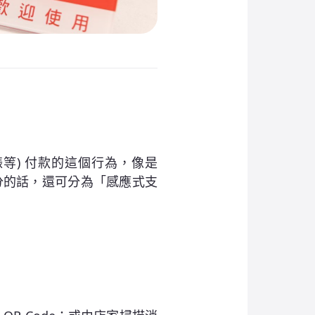
等) 付款的這個行為，像是
式再細分的話，還可分為「感應式支