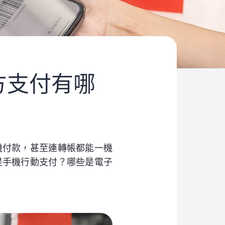
方支付有哪
機付款，甚至連轉帳都能一機
是手機行動支付？哪些是電子