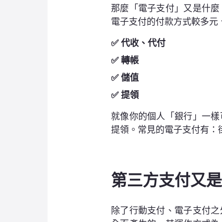
那麼「電子支付」又是什麼
電子支付的付款方式較多元
✅ 代收、代付
✅ 轉帳
✅ 儲值
✅ 提領
就像你的個人「銀行」一樣
提領。常見的電子支付有：街口
第三方支付又是
除了行動支付、電子支付之