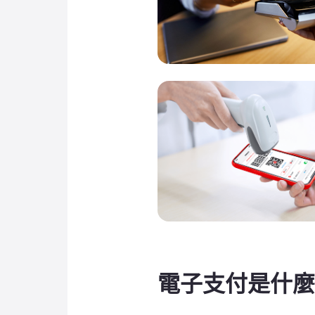
電子支付是什麼