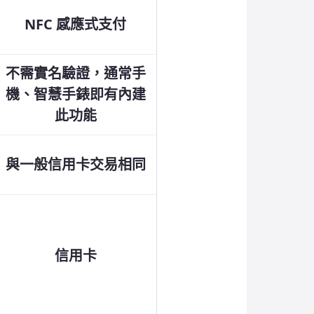
NFC 感應式支付
不需實名驗證，通常手
機、智慧手錶即有內建
此功能
與一般信用卡交易相同
信用卡