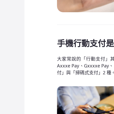
手機行動支付是
大家常說的「行動支付」其
Axxxe Pay、Gxxxx
付」與「掃碼式支付」2 種