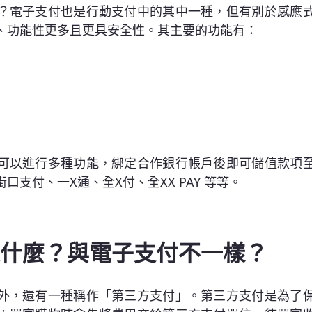
？電子支付也是行動支付中的其中一種，但有別於感應
、功能性更多且更具安全性。其主要的功能有：
可以進行多種功能，綁定合作銀行帳戶後即可儲值款項
支付、一X通、全X付、全XX PAY 等等。
什麼？與電子支付不一樣？
外，還有一種稱作「第三方支付」。第三方支付是為了