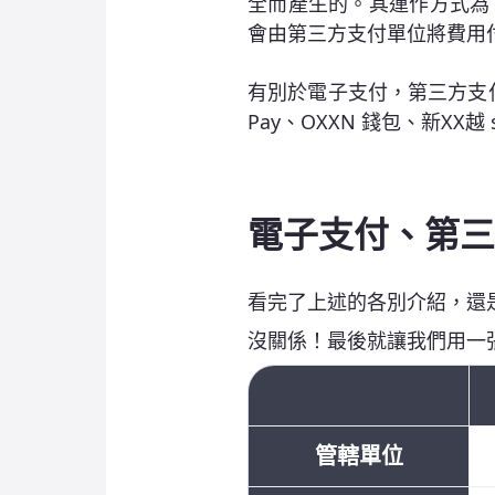
全而產生的。其運作方式為
會由第三方支付單位將費用
有別於電子支付，第三方支付
Pay、OXXN 錢包、新XX越
電子支付、第三
看完了上述的各別介紹，還
沒關係！最後就讓我們用一
管轄單位