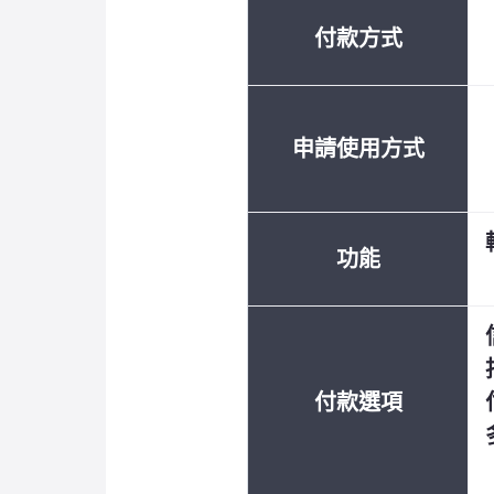
付款方式
申請使用方式
功能
付款選項